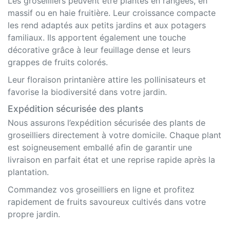
Les groseilliers peuvent être plantés en rangées, en
massif ou en haie fruitière. Leur croissance compacte
les rend adaptés aux petits jardins et aux potagers
familiaux. Ils apportent également une touche
décorative grâce à leur feuillage dense et leurs
grappes de fruits colorés.
Leur floraison printanière attire les pollinisateurs et
favorise la biodiversité dans votre jardin.
Expédition sécurisée des plants
Nous assurons l’expédition sécurisée des plants de
groseilliers directement à votre domicile. Chaque plant
est soigneusement emballé afin de garantir une
livraison en parfait état et une reprise rapide après la
plantation.
Commandez vos groseilliers en ligne et profitez
rapidement de fruits savoureux cultivés dans votre
propre jardin.