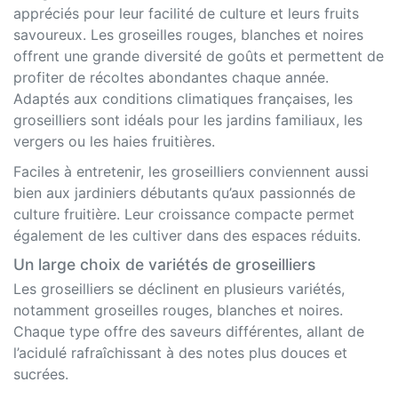
appréciés pour leur facilité de culture et leurs fruits
savoureux. Les groseilles rouges, blanches et noires
offrent une grande diversité de goûts et permettent de
profiter de récoltes abondantes chaque année.
Adaptés aux conditions climatiques françaises, les
groseilliers sont idéals pour les jardins familiaux, les
vergers ou les haies fruitières.
Faciles à entretenir, les groseilliers conviennent aussi
bien aux jardiniers débutants qu’aux passionnés de
culture fruitière. Leur croissance compacte permet
également de les cultiver dans des espaces réduits.
Un large choix de variétés de groseilliers
Les groseilliers se déclinent en plusieurs variétés,
notamment groseilles rouges, blanches et noires.
Chaque type offre des saveurs différentes, allant de
l’acidulé rafraîchissant à des notes plus douces et
sucrées.