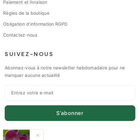
Paiement et livraison
Règles de la boutique
Obligation d’information RGPD
Contactez-nous
SUIVEZ-NOUS
Abonnez-vous à notre newsletter hebdomadaire pour ne
manquer aucune actualité
S’abonner