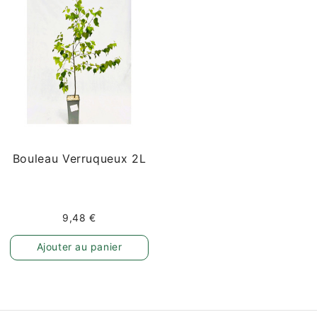
Bouleau Verruqueux 2L
9,48 €
Ajouter au panier