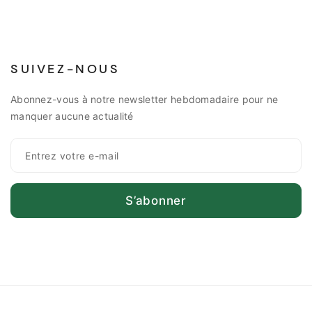
SUIVEZ-NOUS
Abonnez-vous à notre newsletter hebdomadaire pour ne
manquer aucune actualité
S’abonner