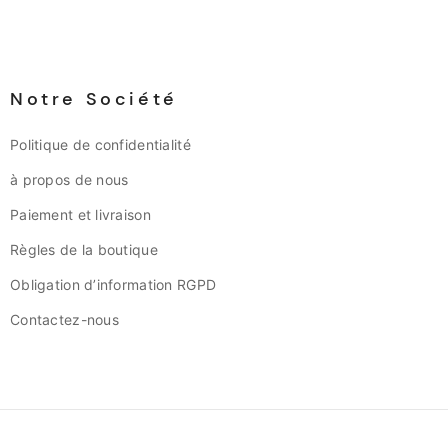
Notre Société
Politique de confidentialité
à propos de nous
Paiement et livraison
Règles de la boutique
Obligation d’information RGPD
Contactez-nous