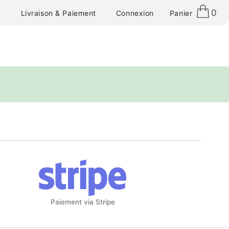
0
Connexion
Panier
Livraison & Paiement
Paiement via Stripe