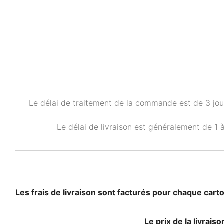
Le délai de traitement de la commande est de 3 jou
Le délai de livraison est généralement de 1 à
Les frais de livraison sont facturés pour chaque car
Le prix de la livrais