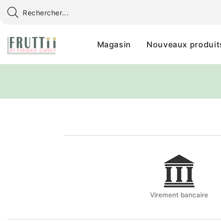
Magasin
Nouveaux produit
Virement bancaire