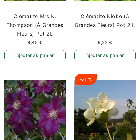
Clématite Mrs N.
Clématite Niobe (à
Thompson (à Grandes
Grandes Fleurs) Pot 2 L
Fleurs) Pot 2L
9,48 €
8,22 €
Ajouter au panier
Ajouter au panier
-25%