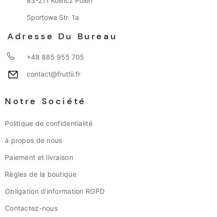
83-211 Kolincz Polen
Sportowa Str. 1a
Adresse Du Bureau
+48 885 955 705
contact@fruttii.fr
Notre Société
Politique de confidentialité
à propos de nous
Paiement et livraison
Règles de la boutique
Obligation d’information RGPD
Contactez-nous