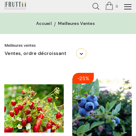
0
Accueil
Meilleures Ventes
Meilleures ventes
Ventes, ordre décroissant
-25%