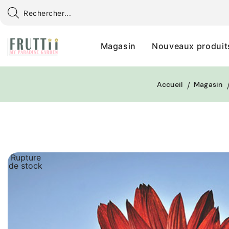
Magasin
Nouveaux produit
Accueil
Magasin
Rupture
de stock