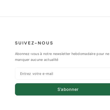
SUIVEZ-NOUS
Abonnez-vous à notre newsletter hebdomadaire pour ne
manquer aucune actualité
S’abonner