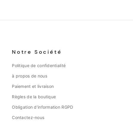
Notre Société
Politique de confidentialité
à propos de nous
Paiement et livraison
Règles de la boutique
Obligation d’information RGPD
Contactez-nous