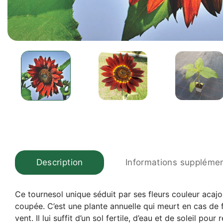
Description
Informations supplémen
Ce tournesol unique séduit par ses fleurs couleur acajo
coupée. C’est une plante annuelle qui meurt en cas de fo
vent. Il lui suffit d’un sol fertile, d’eau et de soleil po