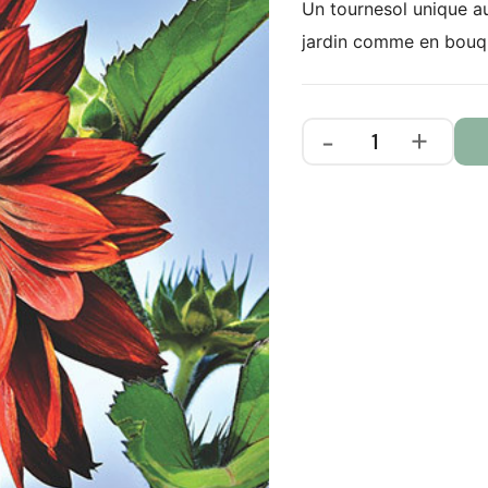
Un tournesol unique au
jardin comme en bouq